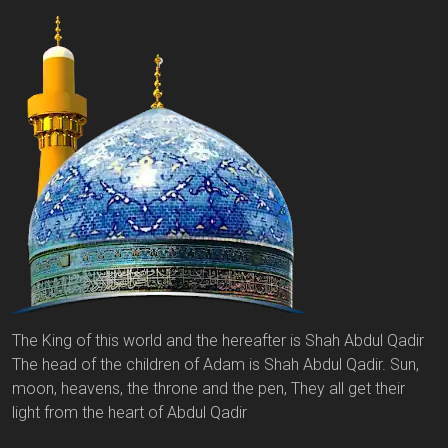
The King of this world and the hereafter is Shah Abdul Qadir
The head of the children of Adam is Shah Abdul Qadir. Sun,
moon, heavens, the throne and the pen, They all get their
light from the heart of Abdul Qadir