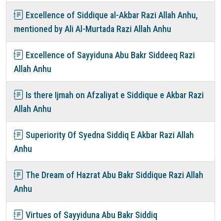
Excellence of Siddique al-Akbar Razi Allah Anhu,
mentioned by Ali Al-Murtada Razi Allah Anhu
Excellence of Sayyiduna Abu Bakr Siddeeq Razi
Allah Anhu
Is there Ijmah on Afzaliyat e Siddique e Akbar Razi
Allah Anhu
Superiority Of Syedna Siddiq E Akbar Razi Allah
Anhu
The Dream of Hazrat Abu Bakr Siddique Razi Allah
Anhu
Virtues of Sayyiduna Abu Bakr Siddiq