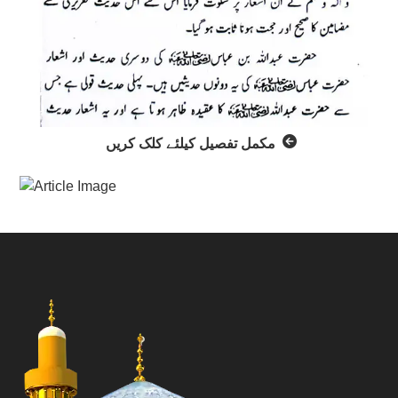
مکمل تفصیل کیلئے کلک کریں